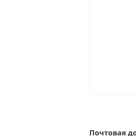
Почтовая д