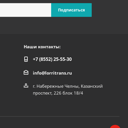
Наши контакты:
+7 (8552) 25-55-30
info@lorritrans.ru
г. Набережные Челны, Казанский
проспект, 226 блок 18/4