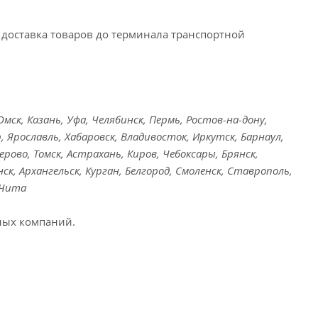
доставка товаров до терминала транспортной
ск, Казань, Уфа, Челябинск, Пермь, Ростов-на-дону,
, Ярославль, Хабаровск, Владивосток, Иркутск, Барнаул,
ерово, Томск, Астрахань, Киров, Чебоксары, Брянск,
ск, Архангельск, Курган, Белгород, Смоленск, Ставрополь,
 Чита
ных компаний.