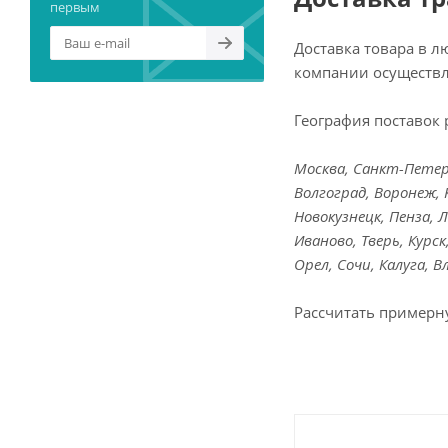
первым
Доставка товара в 
компании осуществл
География поставок 
Москва, Санкт-Петерб
Волгоград, Воронеж, 
Новокузнецк, Пенза, 
Иваново, Тверь, Курс
Орел, Сочи, Калуга, 
Рассчитать примерн