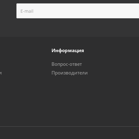
Информация
Вопрос-ответ
и
Производители