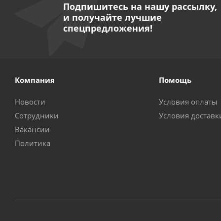
Подпишитесь на нашу рассылку,
и получайте лучшие
спецпредложения!
Компания
Помощь
Новости
Условия оплаты
Сотрудники
Условия доставк
Вакансии
Политика