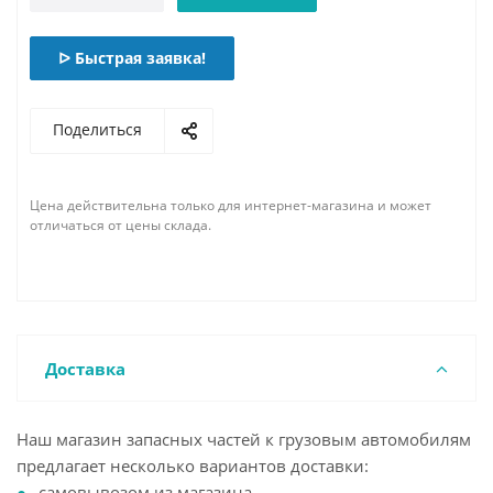
ᐅ Быстрая заявка!
Поделиться
Цена действительна только для интернет-магазина и может
отличаться от цены склада.
Доставка
Наш магазин запасных частей к грузовым автомобилям
предлагает несколько вариантов доставки:
самовывозом из магазина