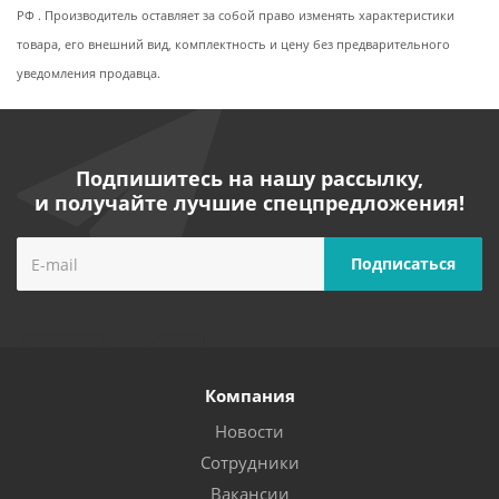
РФ . Производитель оставляет за собой право изменять характеристики
товара, его внешний вид, комплектность и цену без предварительного
уведомления продавца.
Подпишитесь на нашу рассылку,
и получайте лучшие спецпредложения!
Компания
Новости
Сотрудники
Вакансии