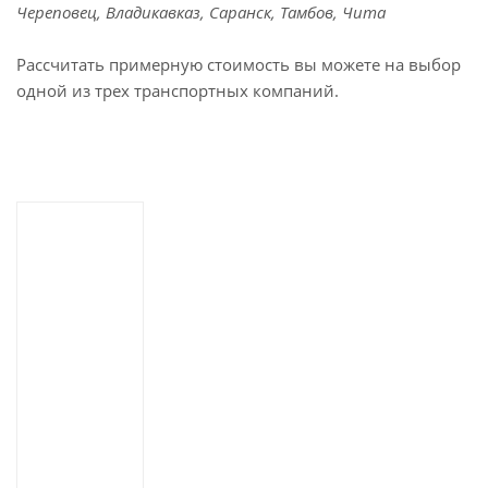
Череповец, Владикавказ, Саранск, Тамбов, Чита
Рассчитать примерную стоимость вы можете на выбор
одной из трех транспортных компаний.