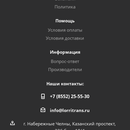
Политика
Помощь
Условия оплаты
Условия доставки
Информация
Вопрос-ответ
Производители
Наши контакты:
+7 (8552) 25-55-30
info@lorritrans.ru
г. Набережные Челны, Казанский проспект,