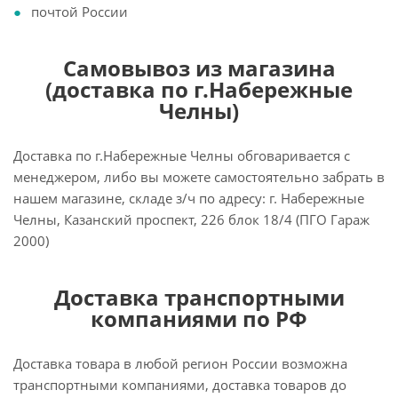
почтой России
Самовывоз из магазина
(доставка по г.Набережные
Челны)
Доставка по г.Набережные Челны обговаривается с
менеджером, либо вы можете самостоятельно забрать в
нашем магазине, складе з/ч по адресу: г. Набережные
Челны, Казанский проспект, 226 блок 18/4 (ПГО Гараж
2000)
Доставка транспортными
компаниями по РФ
Доставка товара в любой регион России возможна
транспортными компаниями, доставка товаров до