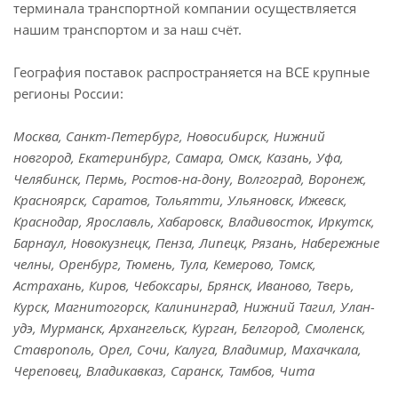
терминала транспортной компании осуществляется
нашим транспортом и за наш счёт.
География поставок распространяется на ВСЕ крупные
регионы России:
Москва, Санкт-Петербург, Новосибирск, Нижний
новгород, Екатеринбург, Самара, Омск, Казань, Уфа,
Челябинск, Пермь, Ростов-на-дону, Волгоград, Воронеж,
Красноярск, Саратов, Тольятти, Ульяновск, Ижевск,
Краснодар, Ярославль, Хабаровск, Владивосток, Иркутск,
Барнаул, Новокузнецк, Пенза, Липецк, Рязань, Набережные
челны, Оренбург, Тюмень, Тула, Кемерово, Томск,
Астрахань, Киров, Чебоксары, Брянск, Иваново, Тверь,
Курск, Магнитогорск, Калининград, Нижний Тагил, Улан-
удэ, Мурманск, Архангельск, Курган, Белгород, Смоленск,
Ставрополь, Орел, Сочи, Калуга, Владимир, Махачкала,
Череповец, Владикавказ, Саранск, Тамбов, Чита