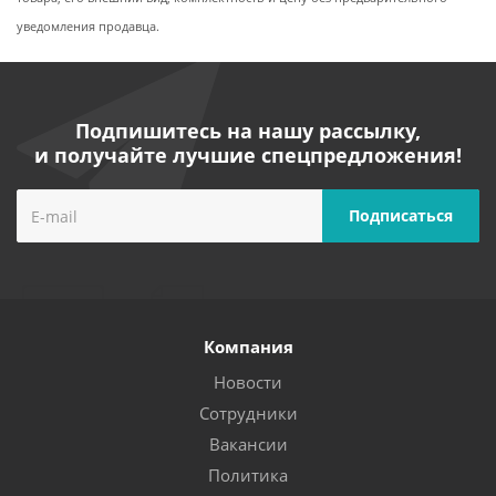
уведомления продавца.
Подпишитесь на нашу рассылку,
и получайте лучшие спецпредложения!
Компания
Новости
Сотрудники
Вакансии
Политика