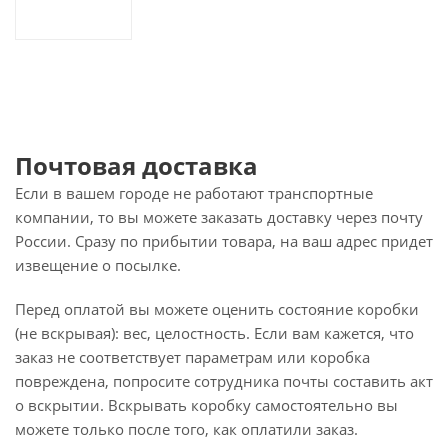
Почтовая доставка
Если в вашем городе не работают транспортные
компании, то вы можете заказать доставку через почту
России. Сразу по прибытии товара, на ваш адрес придет
извещение о посылке.
Перед оплатой вы можете оценить состояние коробки
(не вскрывая): вес, целостность. Если вам кажется, что
заказ не соответствует параметрам или коробка
повреждена, попросите сотрудника почты составить акт
о вскрытии. Вскрывать коробку самостоятельно вы
можете только после того, как оплатили заказ.