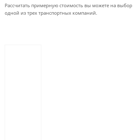
Рассчитать примерную стоимость вы можете на выбор
одной из трех транспортных компаний.