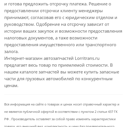
и готова предложить отсрочку платежа. Решение о
предоставлении отсрочки клиенту менеджеры
принимают, согласовав его с юридическим отделом и
руководством. Одобрение на отсрочку зависит от
истории ваших закупок и возможности предоставления
налоговых документов, а таже возможности
предоставления имущественного или транспортного
залога.
Интернет-магазин автозапчастей Lorritrans.ru
предлагает весь товар по приемлемой стоимости. В
нашем каталоге запчастей вы можете купить запасные
части для грузовых автомобилей по конкурентным
ценам.
Вся информация на сайте о товарах и ценах носит справочный характер и
не является публичной офертой в соответствии с пунктом 2 статьи 437 ГК
РФ . Производитель оставляет за собой право изменять характеристики
товара, его внешний вид, комплектность и цену без предварительного