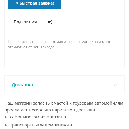
ᐅ Быстрая заявка!
Поделиться
Цена действительна только для интернет-магазина и может
отличаться от цены склада.
Доставка
Наш магазин запасных частей к грузовым автомобилям
предлагает несколько вариантов доставки:
самовывозом из магазина
транспортными компаниями