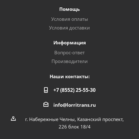
Помощь
Условия оплаты
Условия доставки
Информация
Вопрос-ответ
Производители
Наши контакты:
+7 (8552) 25-55-30
info@lorritrans.ru
г. Набережные Челны, Казанский проспект,
226 блок 18/4