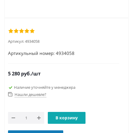
Артикул:
4934058
Артикульный номер: 4934058
5 280
руб.
/шт
Наличие уточняйте у менеджера
Нашли дешевле?
В корзину