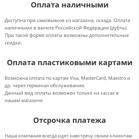
Оплата наличными
Доступна при самовывозе из магазина, склада. Оплата
наличными в валюте Российской Федерации (рубль).
При такой форме оплаты возможны дополнительные
скидки.
Оплата пластиковыми картами
Возможна оплата по картам Visa, MasterCard, Maestro и
др. через терминал обслуживания.
Данный вид оплаты возможен только на кассах в
нашем магазине.
Отсрочка платежа
Наша компания всегда идет навстречу своим клиентам