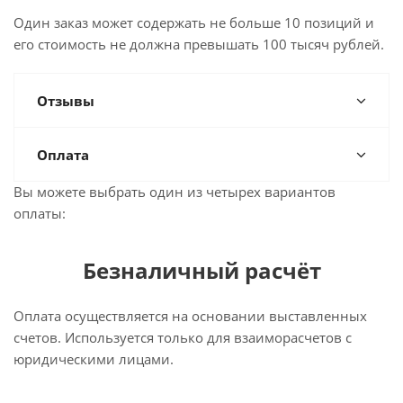
Один заказ может содержать не больше 10 позиций и
его стоимость не должна превышать 100 тысяч рублей.
Отзывы
Оплата
Вы можете выбрать один из четырех вариантов
оплаты:
Безналичный расчёт
Оплата осуществляется на основании выставленных
счетов. Используется только для взаиморасчетов с
юридическими лицами.