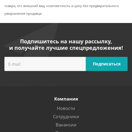
товара, его внешний вид, комплектность и цену без предварительного
уведомления продавца.
Подпишитесь на нашу рассылку,
и получайте лучшие спецпредложения!
Компания
Новости
Сотрудники
Вакансии