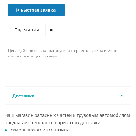
ᐅ Быстрая заявка!
Поделиться
Цена действительна только для интернет-магазина и может
отличаться от цены склада.
Доставка
Наш магазин запасных частей к грузовым автомобилям
предлагает несколько вариантов доставки:
самовывозом из магазина