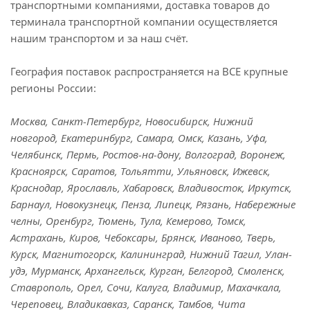
транспортными компаниями, доставка товаров до
терминала транспортной компании осуществляется
нашим транспортом и за наш счёт.
География поставок распространяется на ВСЕ крупные
регионы России:
Москва, Санкт-Петербург, Новосибирск, Нижний
новгород, Екатеринбург, Самара, Омск, Казань, Уфа,
Челябинск, Пермь, Ростов-на-дону, Волгоград, Воронеж,
Красноярск, Саратов, Тольятти, Ульяновск, Ижевск,
Краснодар, Ярославль, Хабаровск, Владивосток, Иркутск,
Барнаул, Новокузнецк, Пенза, Липецк, Рязань, Набережные
челны, Оренбург, Тюмень, Тула, Кемерово, Томск,
Астрахань, Киров, Чебоксары, Брянск, Иваново, Тверь,
Курск, Магнитогорск, Калининград, Нижний Тагил, Улан-
удэ, Мурманск, Архангельск, Курган, Белгород, Смоленск,
Ставрополь, Орел, Сочи, Калуга, Владимир, Махачкала,
Череповец, Владикавказ, Саранск, Тамбов, Чита