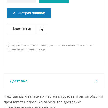
ᐅ Быстрая заявка!
Поделиться
Цена действительна только для интернет-магазина и может
отличаться от цены склада.
Доставка
Наш магазин запасных частей к грузовым автомобилям
предлагает несколько вариантов доставки:
самовывозом из магазина