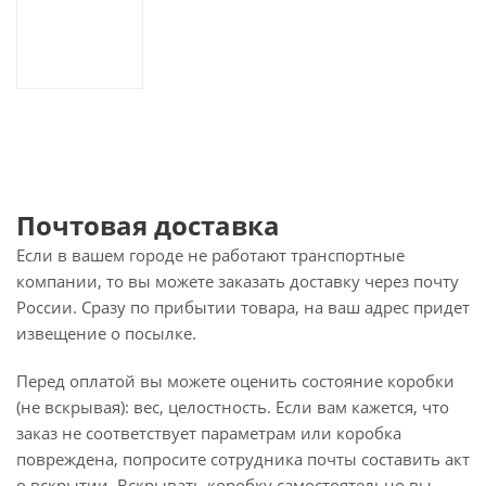
Почтовая доставка
Если в вашем городе не работают транспортные
компании, то вы можете заказать доставку через почту
России. Сразу по прибытии товара, на ваш адрес придет
извещение о посылке.
Перед оплатой вы можете оценить состояние коробки
(не вскрывая): вес, целостность. Если вам кажется, что
заказ не соответствует параметрам или коробка
повреждена, попросите сотрудника почты составить акт
о вскрытии. Вскрывать коробку самостоятельно вы