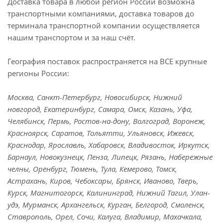
Доставка товара в любой регион России возможна
транспортными компаниями, доставка товаров до
терминала транспортной компании осуществляется
нашим транспортом и за наш счёт.
География поставок распространяется на ВСЕ крупные
регионы России:
Москва, Санкт-Петербург, Новосибирск, Нижний
новгород, Екатеринбург, Самара, Омск, Казань, Уфа,
Челябинск, Пермь, Ростов-на-дону, Волгоград, Воронеж,
Красноярск, Саратов, Тольятти, Ульяновск, Ижевск,
Краснодар, Ярославль, Хабаровск, Владивосток, Иркутск,
Барнаул, Новокузнецк, Пенза, Липецк, Рязань, Набережные
челны, Оренбург, Тюмень, Тула, Кемерово, Томск,
Астрахань, Киров, Чебоксары, Брянск, Иваново, Тверь,
Курск, Магнитогорск, Калининград, Нижний Тагил, Улан-
удэ, Мурманск, Архангельск, Курган, Белгород, Смоленск,
Ставрополь, Орел, Сочи, Калуга, Владимир, Махачкала,