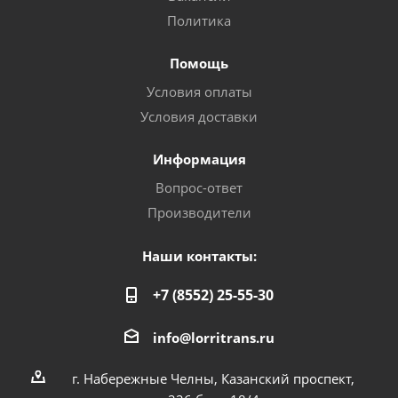
Политика
Помощь
Условия оплаты
Условия доставки
Информация
Вопрос-ответ
Производители
Наши контакты:
+7 (8552) 25-55-30
info@lorritrans.ru
г. Набережные Челны, Казанский проспект,