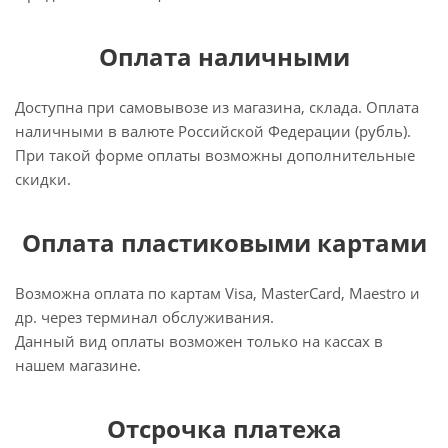
Оплата наличными
Доступна при самовывозе из магазина, склада. Оплата
наличными в валюте Российской Федерации (рубль).
При такой форме оплаты возможны дополнительные
скидки.
Оплата пластиковыми картами
Возможна оплата по картам Visa, MasterCard, Maestro и
др. через терминал обслуживания.
Данный вид оплаты возможен только на кассах в
нашем магазине.
Отсрочка платежа