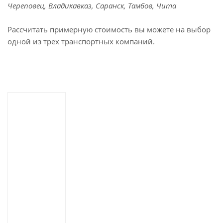
Череповец, Владикавказ, Саранск, Тамбов, Чита
Рассчитать примерную стоимость вы можете на выбор
одной из трех транспортных компаний.