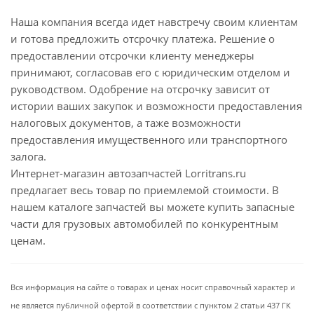
Наша компания всегда идет навстречу своим клиентам
и готова предложить отсрочку платежа. Решение о
предоставлении отсрочки клиенту менеджеры
принимают, согласовав его с юридическим отделом и
руководством. Одобрение на отсрочку зависит от
истории ваших закупок и возможности предоставления
налоговых документов, а таже возможности
предоставления имущественного или транспортного
залога.
Интернет-магазин автозапчастей Lorritrans.ru
предлагает весь товар по приемлемой стоимости. В
нашем каталоге запчастей вы можете купить запасные
части для грузовых автомобилей по конкурентным
ценам.
Вся информация на сайте о товарах и ценах носит справочный характер и
не является публичной офертой в соответствии с пунктом 2 статьи 437 ГК