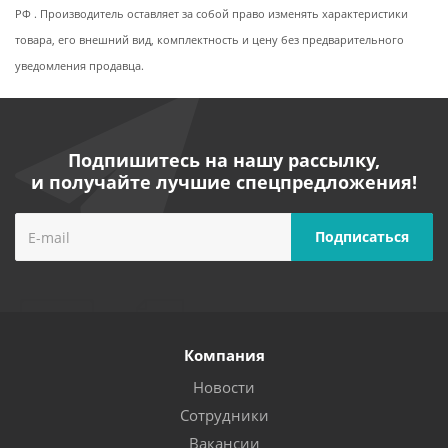
РФ . Производитель оставляет за собой право изменять характеристики
товара, его внешний вид, комплектность и цену без предварительного
уведомления продавца.
Подпишитесь на нашу рассылку,
и получайте лучшие спецпредложения!
Компания
Новости
Сотрудники
Вакансии