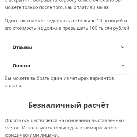
можете только после того, как оплатили заказ.
Один заказ может содержать не больше 10 позиций и
его стоимость не должна превышать 100 тысяч рублей.
Отзывы
Оплата
Вы можете выбрать один из четырех вариантов
оплаты:
Безналичный расчёт
Оплата осуществляется на основании выставленных
счетов. Используется только для взаиморасчетов с
юридическими лицами.