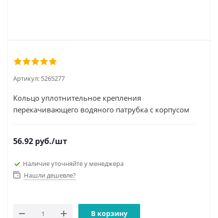
Артикул:
5265277
Кольцо уплотнительное крепления
перекачивающего водяного патрубка с корпусом
термостата ISF2.8
56.92
руб.
/шт
Наличие уточняйте у менеджера
Нашли дешевле?
В корзину