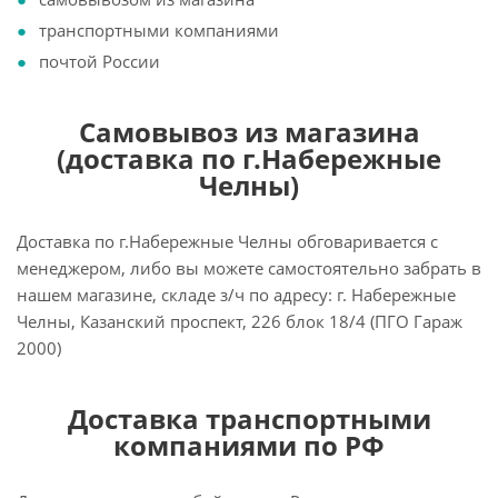
транспортными компаниями
почтой России
Самовывоз из магазина
(доставка по г.Набережные
Челны)
Доставка по г.Набережные Челны обговаривается с
менеджером, либо вы можете самостоятельно забрать в
нашем магазине, складе з/ч по адресу: г. Набережные
Челны, Казанский проспект, 226 блок 18/4 (ПГО Гараж
2000)
Доставка транспортными
компаниями по РФ