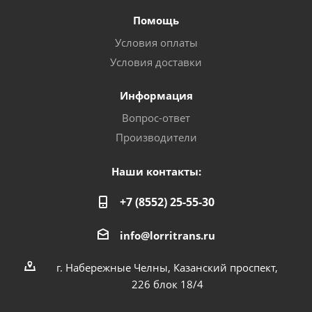
Помощь
Условия оплаты
Условия доставки
Информация
Вопрос-ответ
Производители
Наши контакты:
+7 (8552) 25-55-30
info@lorritrans.ru
г. Набережные Челны, Казанский проспект,
226 блок 18/4