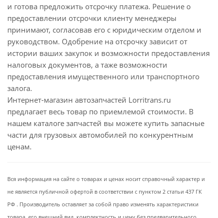
и готова предложить отсрочку платежа. Решение о
предоставлении отсрочки клиенту менеджеры
принимают, согласовав его с юридическим отделом и
руководством. Одобрение на отсрочку зависит от
истории ваших закупок и возможности предоставления
налоговых документов, а таже возможности
предоставления имущественного или транспортного
залога.
Интернет-магазин автозапчастей Lorritrans.ru
предлагает весь товар по приемлемой стоимости. В
нашем каталоге запчастей вы можете купить запасные
части для грузовых автомобилей по конкурентным
ценам.
Вся информация на сайте о товарах и ценах носит справочный характер и
не является публичной офертой в соответствии с пунктом 2 статьи 437 ГК
РФ . Производитель оставляет за собой право изменять характеристики
товара, его внешний вид, комплектность и цену без предварительного