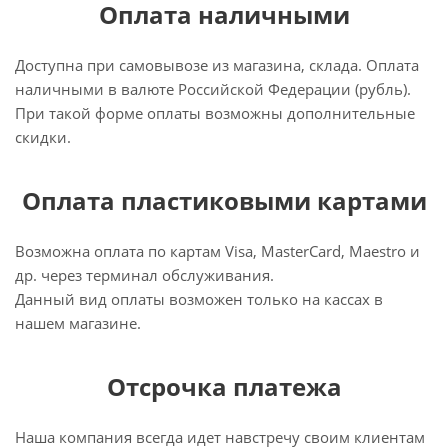
Оплата наличными
Доступна при самовывозе из магазина, склада. Оплата
наличными в валюте Российской Федерации (рубль).
При такой форме оплаты возможны дополнительные
скидки.
Оплата пластиковыми картами
Возможна оплата по картам Visa, MasterCard, Maestro и
др. через терминал обслуживания.
Данный вид оплаты возможен только на кассах в
нашем магазине.
Отсрочка платежа
Наша компания всегда идет навстречу своим клиентам