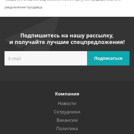
уведомления продавца.
Подпишитесь на нашу рассылку,
и получайте лучшие спецпредложения!
Компания
Новости
Сотрудники
Вакансии
Политика