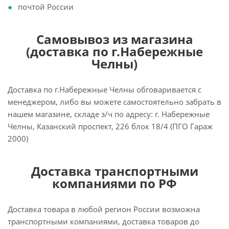
почтой России
Самовывоз из магазина
(доставка по г.Набережные
Челны)
Доставка по г.Набережные Челны обговаривается с
менеджером, либо вы можете самостоятельно забрать в
нашем магазине, складе з/ч по адресу: г. Набережные
Челны, Казанский проспект, 226 блок 18/4 (ПГО Гараж
2000)
Доставка транспортными
компаниями по РФ
Доставка товара в любой регион России возможна
транспортными компаниями, доставка товаров до