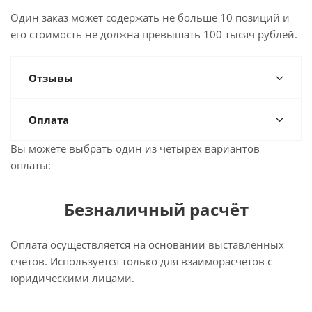
Один заказ может содержать не больше 10 позиций и
его стоимость не должна превышать 100 тысяч рублей.
Отзывы
Оплата
Вы можете выбрать один из четырех вариантов
оплаты:
Безналичный расчёт
Оплата осуществляется на основании выставленных
счетов. Используется только для взаиморасчетов с
юридическими лицами.