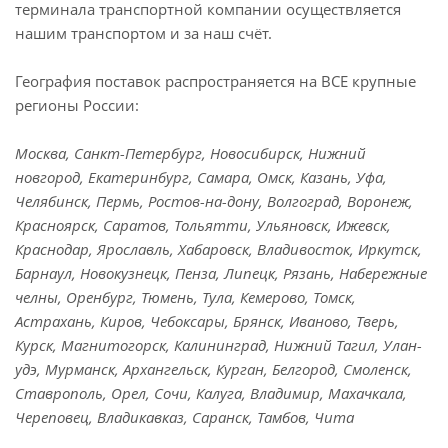
терминала транспортной компании осуществляется
нашим транспортом и за наш счёт.
География поставок распространяется на ВСЕ крупные
регионы России:
Москва, Санкт-Петербург, Новосибирск, Нижний
новгород, Екатеринбург, Самара, Омск, Казань, Уфа,
Челябинск, Пермь, Ростов-на-дону, Волгоград, Воронеж,
Красноярск, Саратов, Тольятти, Ульяновск, Ижевск,
Краснодар, Ярославль, Хабаровск, Владивосток, Иркутск,
Барнаул, Новокузнецк, Пенза, Липецк, Рязань, Набережные
челны, Оренбург, Тюмень, Тула, Кемерово, Томск,
Астрахань, Киров, Чебоксары, Брянск, Иваново, Тверь,
Курск, Магнитогорск, Калининград, Нижний Тагил, Улан-
удэ, Мурманск, Архангельск, Курган, Белгород, Смоленск,
Ставрополь, Орел, Сочи, Калуга, Владимир, Махачкала,
Череповец, Владикавказ, Саранск, Тамбов, Чита