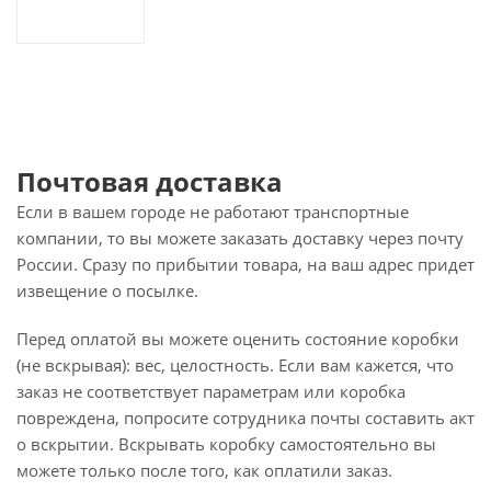
Почтовая доставка
Если в вашем городе не работают транспортные
компании, то вы можете заказать доставку через почту
России. Сразу по прибытии товара, на ваш адрес придет
извещение о посылке.
Перед оплатой вы можете оценить состояние коробки
(не вскрывая): вес, целостность. Если вам кажется, что
заказ не соответствует параметрам или коробка
повреждена, попросите сотрудника почты составить акт
о вскрытии. Вскрывать коробку самостоятельно вы
можете только после того, как оплатили заказ.