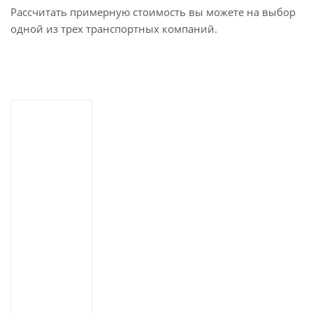
Рассчитать примерную стоимость вы можете на выбор
одной из трех транспортных компаний.