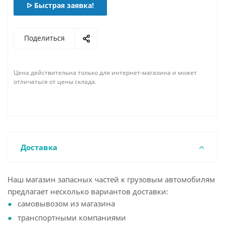
ᐅ Быстрая заявка!
Поделиться
Цена действительна только для интернет-магазина и может
отличаться от цены склада.
Доставка
Наш магазин запасных частей к грузовым автомобилям
предлагает несколько вариантов доставки:
самовывозом из магазина
транспортными компаниями