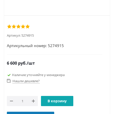
Артикул:
5274915
Артикульный номер: 5274915
6 600
руб.
/шт
Наличие уточняйте у менеджера
Нашли дешевле?
В корзину