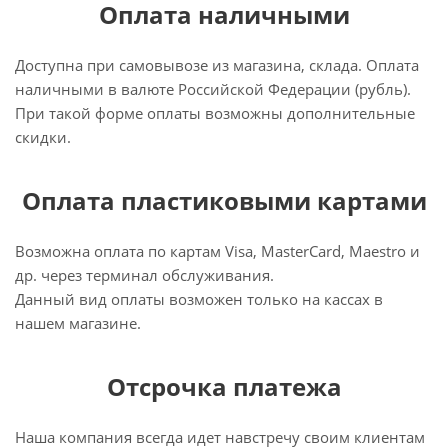
Оплата наличными
Доступна при самовывозе из магазина, склада. Оплата
наличными в валюте Российской Федерации (рубль).
При такой форме оплаты возможны дополнительные
скидки.
Оплата пластиковыми картами
Возможна оплата по картам Visa, MasterCard, Maestro и
др. через терминал обслуживания.
Данный вид оплаты возможен только на кассах в
нашем магазине.
Отсрочка платежа
Наша компания всегда идет навстречу своим клиентам