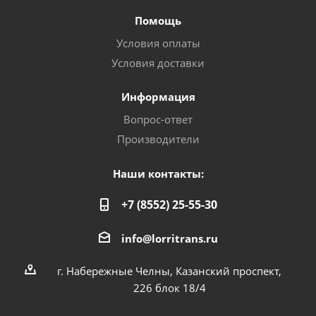
Помощь
Условия оплаты
Условия доставки
Информация
Вопрос-ответ
Производители
Наши контакты:
+7 (8552) 25-55-30
info@lorritrans.ru
г. Набережные Челны, Казанский проспект,
226 блок 18/4