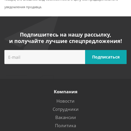
уведомления продавца.
Подпишитесь на нашу рассылку,
и получайте лучшие спецпредложения!
Компания
Новости
Сотрудники
Вакансии
Политика