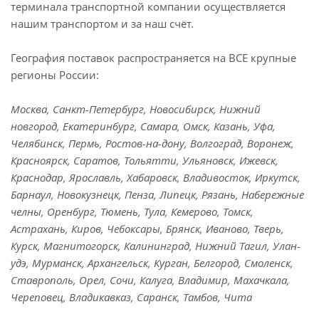
терминала транспортной компании осуществляется
нашим транспортом и за наш счёт.
География поставок распространяется на ВСЕ крупные
регионы России:
Москва, Санкт-Петербург, Новосибирск, Нижний
новгород, Екатеринбург, Самара, Омск, Казань, Уфа,
Челябинск, Пермь, Ростов-на-дону, Волгоград, Воронеж,
Красноярск, Саратов, Тольятти, Ульяновск, Ижевск,
Краснодар, Ярославль, Хабаровск, Владивосток, Иркутск,
Барнаул, Новокузнецк, Пенза, Липецк, Рязань, Набережные
челны, Оренбург, Тюмень, Тула, Кемерово, Томск,
Астрахань, Киров, Чебоксары, Брянск, Иваново, Тверь,
Курск, Магнитогорск, Калининград, Нижний Тагил, Улан-
удэ, Мурманск, Архангельск, Курган, Белгород, Смоленск,
Ставрополь, Орел, Сочи, Калуга, Владимир, Махачкала,
Череповец, Владикавказ, Саранск, Тамбов, Чита