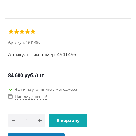
Артикул:
4941496
Артикульный номер: 4941496
84 600
руб.
/шт
Наличие уточняйте у менеджера
Нашли дешевле?
В корзину