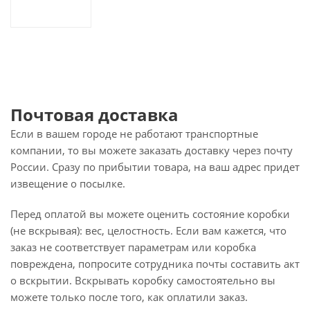
Почтовая доставка
Если в вашем городе не работают транспортные
компании, то вы можете заказать доставку через почту
России. Сразу по прибытии товара, на ваш адрес придет
извещение о посылке.
Перед оплатой вы можете оценить состояние коробки
(не вскрывая): вес, целостность. Если вам кажется, что
заказ не соответствует параметрам или коробка
повреждена, попросите сотрудника почты составить акт
о вскрытии. Вскрывать коробку самостоятельно вы
можете только после того, как оплатили заказ.