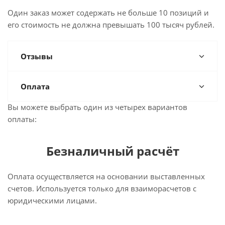
Один заказ может содержать не больше 10 позиций и
его стоимость не должна превышать 100 тысяч рублей.
Отзывы
Оплата
Вы можете выбрать один из четырех вариантов
оплаты:
Безналичный расчёт
Оплата осуществляется на основании выставленных
счетов. Используется только для взаиморасчетов с
юридическими лицами.