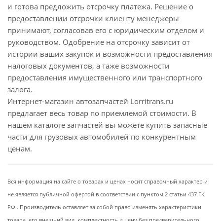
и готова предложить отсрочку платежа. Решение о
предоставлении отсрочки клиенту менеджеры
принимают, согласовав его с юридическим отделом и
руководством. Одобрение на отсрочку зависит от
истории ваших закупок и возможности предоставления
налоговых документов, а таже возможности
предоставления имущественного или транспортного
залога.
Интернет-магазин автозапчастей Lorritrans.ru
предлагает весь товар по приемлемой стоимости. В
нашем каталоге запчастей вы можете купить запасные
части для грузовых автомобилей по конкурентным
ценам.
Вся информация на сайте о товарах и ценах носит справочный характер и
не является публичной офертой в соответствии с пунктом 2 статьи 437 ГК
РФ . Производитель оставляет за собой право изменять характеристики
товара, его внешний вид, комплектность и цену без предварительного