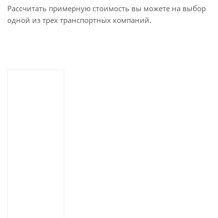
Рассчитать примерную стоимость вы можете на выбор
одной из трех транспортных компаний.