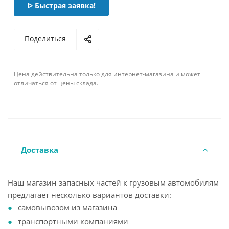
ᐅ Быстрая заявка!
Поделиться
Цена действительна только для интернет-магазина и может
отличаться от цены склада.
Доставка
Наш магазин запасных частей к грузовым автомобилям
предлагает несколько вариантов доставки:
самовывозом из магазина
транспортными компаниями