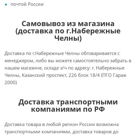
почтой России
Самовывоз из магазина
(доставка по г.Набережные
Челны)
Доставка по г.Набережные Челны обговаривается с
менеджером, либо вы можете самостоятельно забрать в
нашем магазине, складе з/ч по адресу: г. Набережные
Челны, Казанский проспект, 226 блок 18/4 (ПГО Гараж
2000)
Доставка транспортными
компаниями по РФ
Доставка товара в любой регион России возможна
транспортными компаниями, доставка товаров до