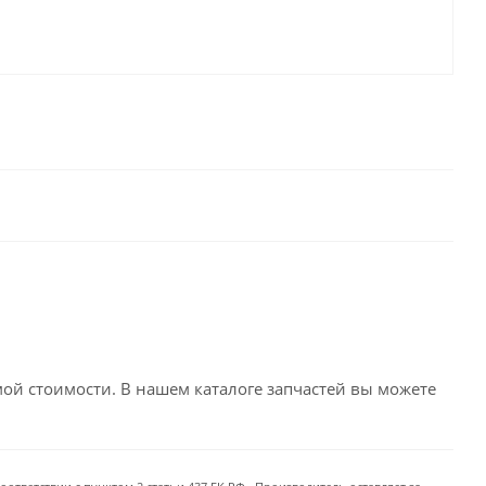
емой стоимости. В нашем каталоге запчастей вы можете