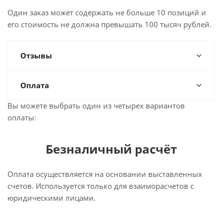
Один заказ может содержать не больше 10 позиций и
его стоимость не должна превышать 100 тысяч рублей.
Отзывы
Оплата
Вы можете выбрать один из четырех вариантов
оплаты:
Безналичный расчёт
Оплата осуществляется на основании выставленных
счетов. Используется только для взаиморасчетов с
юридическими лицами.