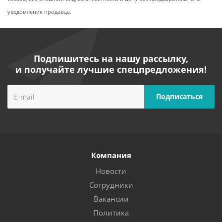
уведомления продавца.
Подпишитесь на нашу рассылку,
и получайте лучшие спецпредложения!
Компания
Новости
Сотрудники
Вакансии
Политика