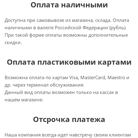
Оплата наличными
Доступна при самовывозе из магазина, склада. Оплата
наличными в валюте Российской Федерации (рубль).
При такой форме оплаты возможны дополнительные
скидки.
Оплата пластиковыми картами
Возможна оплата по картам Visa, MasterCard, Maestro и
др. через терминал обслуживания.
Данный вид оплаты возможен только на кассах в
нашем магазине.
Отсрочка платежа
Наша компания всегда идет навстречу своим клиентам