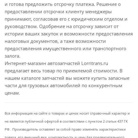
и готова предложить отсрочку платежа. Решение о
предоставлении отсрочки клиенту менеджеры
принимают, согласовав его с юридическим отделом и
руководством. Одобрение на отсрочку зависит от
истории ваших закупок и возможности предоставления
налоговых документов, а таже возможности
предоставления имущественного или транспортного
залога.
Интернет-магазин автозапчастей Lorritrans.ru
предлагает весь товар по приемлемой стоимости. В
нашем каталоге запчастей вы можете купить запасные
части для грузовых автомобилей по конкурентным
ценам.
Вся информация на сайте о товарах и ценах носит справочный характер и
не является публичной офертой в соответствии с пунктом 2 статьи 437 ГК
РФ . Производитель оставляет за собой право изменять характеристики
товара, его внешний вид, комплектность и цену без предварительного