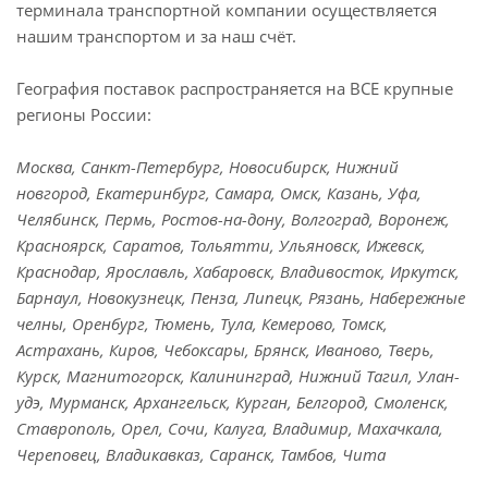
терминала транспортной компании осуществляется
нашим транспортом и за наш счёт.
География поставок распространяется на ВСЕ крупные
регионы России:
Москва, Санкт-Петербург, Новосибирск, Нижний
новгород, Екатеринбург, Самара, Омск, Казань, Уфа,
Челябинск, Пермь, Ростов-на-дону, Волгоград, Воронеж,
Красноярск, Саратов, Тольятти, Ульяновск, Ижевск,
Краснодар, Ярославль, Хабаровск, Владивосток, Иркутск,
Барнаул, Новокузнецк, Пенза, Липецк, Рязань, Набережные
челны, Оренбург, Тюмень, Тула, Кемерово, Томск,
Астрахань, Киров, Чебоксары, Брянск, Иваново, Тверь,
Курск, Магнитогорск, Калининград, Нижний Тагил, Улан-
удэ, Мурманск, Архангельск, Курган, Белгород, Смоленск,
Ставрополь, Орел, Сочи, Калуга, Владимир, Махачкала,
Череповец, Владикавказ, Саранск, Тамбов, Чита