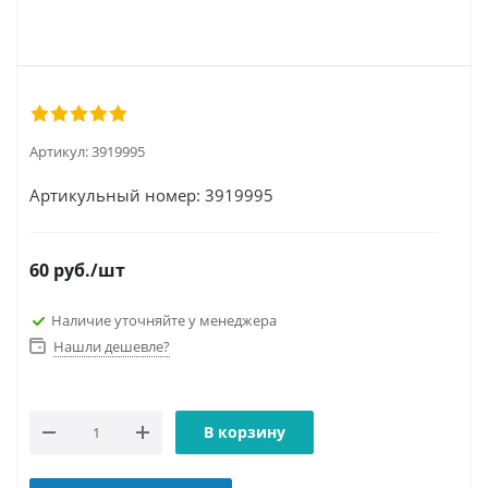
Артикул:
3919995
Артикульный номер: 3919995
60
руб.
/шт
Наличие уточняйте у менеджера
Нашли дешевле?
В корзину