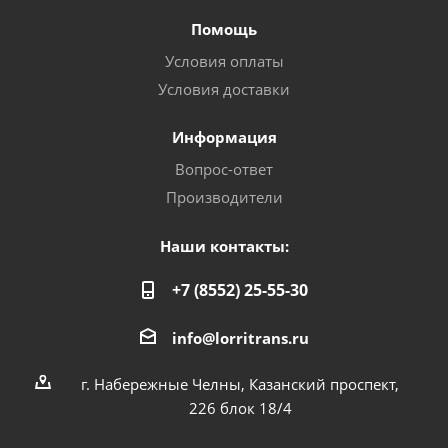
Помощь
Условия оплаты
Условия доставки
Информация
Вопрос-ответ
Производители
Наши контакты:
+7 (8552) 25-55-30
info@lorritrans.ru
г. Набережные Челны, Казанский проспект,
226 блок 18/4