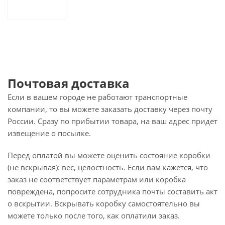
Почтовая доставка
Если в вашем городе не работают транспортные
компании, то вы можете заказать доставку через почту
России. Сразу по прибытии товара, на ваш адрес придет
извещение о посылке.
Перед оплатой вы можете оценить состояние коробки
(не вскрывая): вес, целостность. Если вам кажется, что
заказ не соответствует параметрам или коробка
повреждена, попросите сотрудника почты составить акт
о вскрытии. Вскрывать коробку самостоятельно вы
можете только после того, как оплатили заказ.