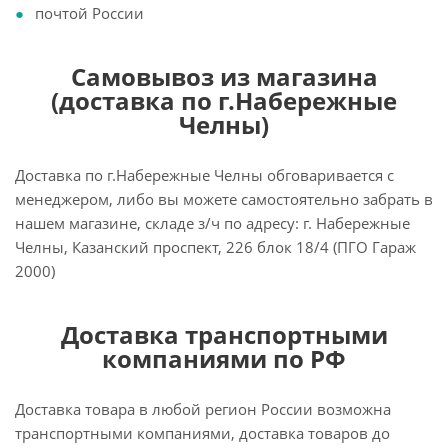
почтой России
Самовывоз из магазина
(доставка по г.Набережные
Челны)
Доставка по г.Набережные Челны обговаривается с
менеджером, либо вы можете самостоятельно забрать в
нашем магазине, складе з/ч по адресу: г. Набережные
Челны, Казанский проспект, 226 блок 18/4 (ПГО Гараж
2000)
Доставка транспортными
компаниями по РФ
Доставка товара в любой регион России возможна
транспортными компаниями, доставка товаров до