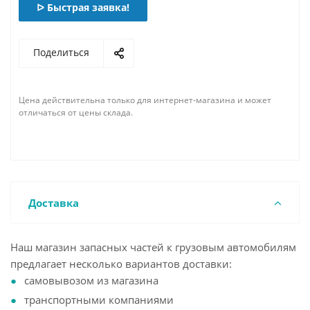
ᐅ Быстрая заявка!
Поделиться
Цена действительна только для интернет-магазина и может
отличаться от цены склада.
Доставка
Наш магазин запасных частей к грузовым автомобилям
предлагает несколько вариантов доставки:
самовывозом из магазина
транспортными компаниями