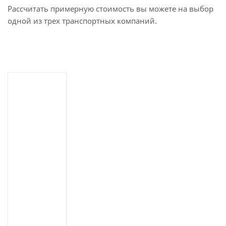
Рассчитать примерную стоимость вы можете на выбор
одной из трех транспортных компаний.