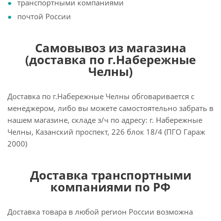
транспортными компаниями
почтой России
Самовывоз из магазина
(доставка по г.Набережные
Челны)
Доставка по г.Набережные Челны обговаривается с
менеджером, либо вы можете самостоятельно забрать в
нашем магазине, складе з/ч по адресу: г. Набережные
Челны, Казанский проспект, 226 блок 18/4 (ПГО Гараж
2000)
Доставка транспортными
компаниями по РФ
Доставка товара в любой регион России возможна