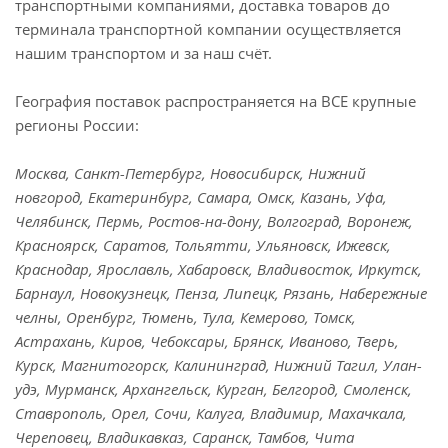
транспортными компаниями, доставка товаров до
терминала транспортной компании осуществляется
нашим транспортом и за наш счёт.
География поставок распространяется на ВСЕ крупные
регионы России:
Москва, Санкт-Петербург, Новосибирск, Нижний
новгород, Екатеринбург, Самара, Омск, Казань, Уфа,
Челябинск, Пермь, Ростов-на-дону, Волгоград, Воронеж,
Красноярск, Саратов, Тольятти, Ульяновск, Ижевск,
Краснодар, Ярославль, Хабаровск, Владивосток, Иркутск,
Барнаул, Новокузнецк, Пенза, Липецк, Рязань, Набережные
челны, Оренбург, Тюмень, Тула, Кемерово, Томск,
Астрахань, Киров, Чебоксары, Брянск, Иваново, Тверь,
Курск, Магнитогорск, Калининград, Нижний Тагил, Улан-
удэ, Мурманск, Архангельск, Курган, Белгород, Смоленск,
Ставрополь, Орел, Сочи, Калуга, Владимир, Махачкала,
Череповец, Владикавказ, Саранск, Тамбов, Чита