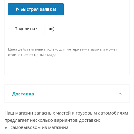
ᐅ Быстрая заявка!
Поделиться
Цена действительна только для интернет-магазина и может
отличаться от цены склада.
Доставка
Наш магазин запасных частей к грузовым автомобилям
предлагает несколько вариантов доставки:
самовывозом из магазина