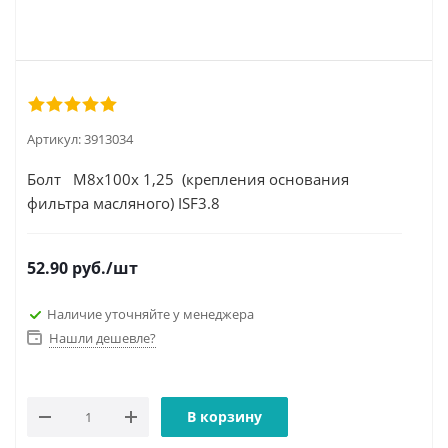
Артикул:
3913034
Болт М8х100х 1,25 (крепления основания
фильтра масляного) ISF3.8
52.90
руб.
/шт
Наличие уточняйте у менеджера
Нашли дешевле?
В корзину