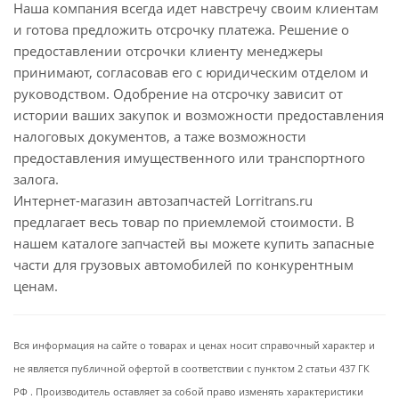
Наша компания всегда идет навстречу своим клиентам
и готова предложить отсрочку платежа. Решение о
предоставлении отсрочки клиенту менеджеры
принимают, согласовав его с юридическим отделом и
руководством. Одобрение на отсрочку зависит от
истории ваших закупок и возможности предоставления
налоговых документов, а таже возможности
предоставления имущественного или транспортного
залога.
Интернет-магазин автозапчастей Lorritrans.ru
предлагает весь товар по приемлемой стоимости. В
нашем каталоге запчастей вы можете купить запасные
части для грузовых автомобилей по конкурентным
ценам.
Вся информация на сайте о товарах и ценах носит справочный характер и
не является публичной офертой в соответствии с пунктом 2 статьи 437 ГК
РФ . Производитель оставляет за собой право изменять характеристики