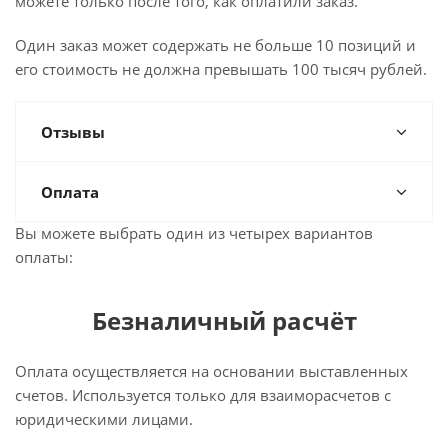
можете только после того, как оплатили заказ.
Один заказ может содержать не больше 10 позиций и
его стоимость не должна превышать 100 тысяч рублей.
Отзывы
Оплата
Вы можете выбрать один из четырех вариантов
оплаты:
Безналичный расчёт
Оплата осуществляется на основании выставленных
счетов. Используется только для взаиморасчетов с
юридическими лицами.