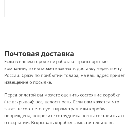
Почтовая доставка
Если в вашем городе не работают транспортные
компании, то вы можете заказать доставку через почту
России. Сразу по прибытии товара, на ваш адрес придет
извещение о посылке.
Перед оплатой вы можете оценить состояние коробки
(не вскрывая): вес, целостность. Если вам кажется, что
заказ не соответствует параметрам или коробка
повреждена, попросите сотрудника почты составить акт
о вскрытии. Вскрывать коробку самостоятельно вы