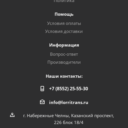
Политика
Помощь
Условия оплаты
Условия доставки
Информация
Вопрос-ответ
Производители
Наши контакты:
+7 (8552) 25-55-30
info@lorritrans.ru
г. Набережные Челны, Казанский проспект,
226 блок 18/4