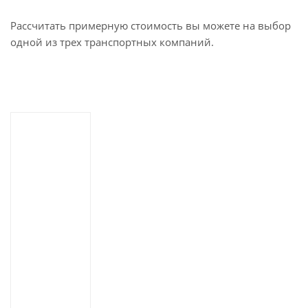
Рассчитать примерную стоимость вы можете на выбор
одной из трех транспортных компаний.