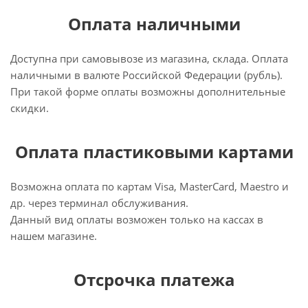
Оплата наличными
Доступна при самовывозе из магазина, склада. Оплата
наличными в валюте Российской Федерации (рубль).
При такой форме оплаты возможны дополнительные
скидки.
Оплата пластиковыми картами
Возможна оплата по картам Visa, MasterCard, Maestro и
др. через терминал обслуживания.
Данный вид оплаты возможен только на кассах в
нашем магазине.
Отсрочка платежа