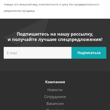
товара, его внешний вид, комплектность и цену без предварительного
уведомления продавца.
Подпишитесь на нашу рассылку,
и получайте лучшие спецпредложения!
Компания
Новости
Сотрудники
Вакансии