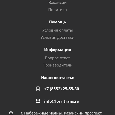
Вакансии
Политика
Помощь
Условия оплаты
Условия доставки
Информация
Вопрос-ответ
Производители
Наши контакты:
+7 (8552) 25-55-30
info@lorritrans.ru
г. Набережные Челны, Казанский проспект,