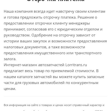
Наша компания всегда идет навстречу своим клиентам
и готова предложить отсрочку платежа. Решение о
предоставлении отсрочки клиенту менеджеры
принимают, согласовав его с юридическим отделом и
руководством. Одобрение на отсрочку зависит от
истории ваших закупок и возможности предоставления
налоговых документов, а таже возможности
предоставления имущественного или транспортного
залога.
Интернет-магазин автозапчастей Lorritrans.ru
предлагает весь товар по приемлемой стоимости. В
нашем каталоге запчастей вы можете купить запасные
части для грузовых автомобилей по конкурентным
ценам.
Вся информация на сайте о товарах и ценах носит справочный характер и